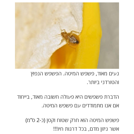
נעים מאוד, פשפש המיטה. הפשפש הנפוץ
והטורדני ביותר.
הדברת פשפשים היא פעולה חשובה מאוד, בייחוד
אם אנו מתמודדים עם פשפש המיטה.
פשפש המיטה הוא חרק שטוח וקטן (כ-2 ס”מ)
אשר ניזון מדם, בכל דרגות חיו!!!