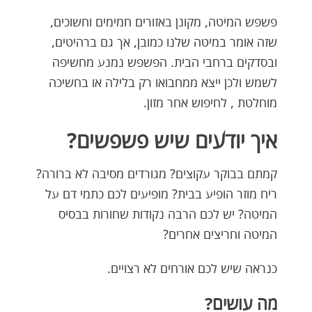
פשפש המיטה, מקונן באזורים חמימים וחשוכים,
שזה אומר במיטה שלנו כמובן, אך גם ברהיטים,
ובסדקים ברחבי הבית. הפשפש נמנע מחשיפה
לשמש ולכן ייצא ממחבואו רק בלילה או בחשיכה
מוחלטת , לחיפוש אחר מזון.
איך יודעים שיש פשפשים?
קמתם בבוקר עקוצים? מגורדים מסיבה לא ברורה?
ריח מוזר הופיע בבית? מופיעים לכם כתמי דם על
המיטה? יש לכם הרבה נקודות שחורות בבסיס
המיטה וחריצים אחרים?
כנראה שיש לכם אורחים לא רצויים.
מה עושים?