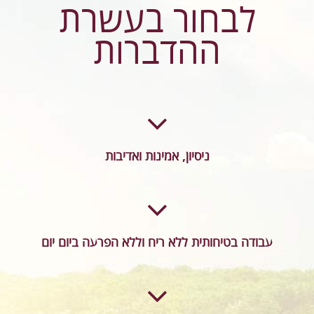
לבחור בעשרת
ההדברות
ניסיון, אמינות ואדיבות
עבודה בטיחותית ללא ריח וללא הפרעה ביום יום