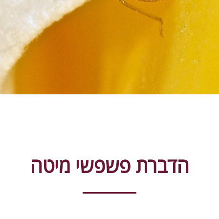
הדברת פשפשי מיטה