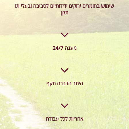
שימוש בחומרים ירוקים ידידותיים לסביבה ובעלי תו
תקן
מענה 24/7
היתר הדברה תקף
אחריות לכל עבודה