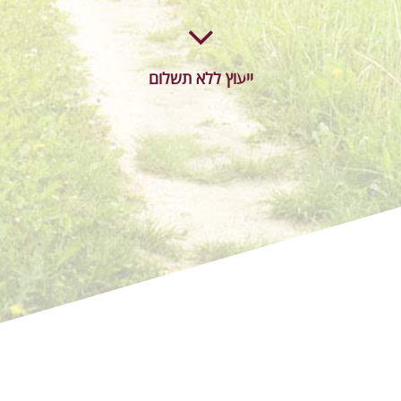
ייעוץ ללא תשלום