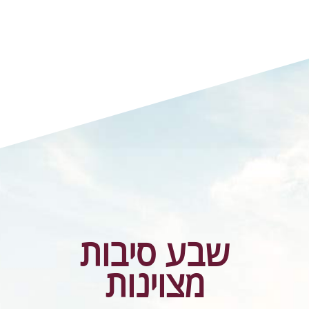
שבע סיבות
מצוינות