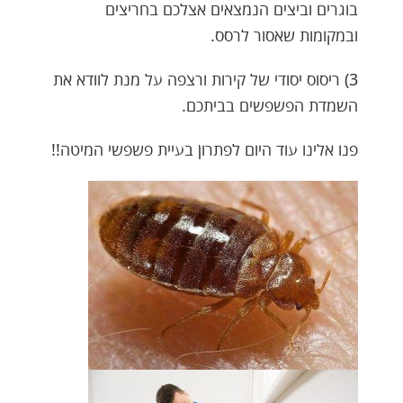
בוגרים וביצים הנמצאים אצלכם בחריצים
ובמקומות שאסור לרסס.
3) ריסוס יסודי של קירות ורצפה על מנת לוודא את
השמדת הפשפשים בביתכם.
פנו אלינו עוד היום לפתרון בעיית פשפשי המיטה!!