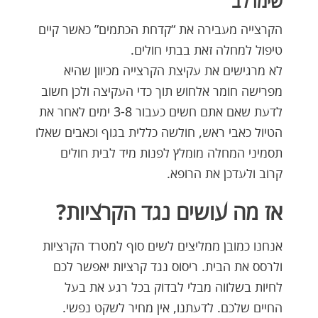
שימו לב
הקרצייה מעבירה את “קדחת הכתמים” כאשר קיים
טיפול למחלה זאת בבתי חולים.
לא מרגישים את עקיצת הקרצייה מכיוון שהיא
מפרישה חומר אלחוש תוך כדי העקיצה ולכן חשוב
לדעת שאם אתם חשים כעבור 3-8 ימים לאחר את
הטיול כאבי ראש, חולשה כללית בגוף וכאבים שאלו
תסמיני המחלה מומלץ לפנות מיד לבית חולים
קרוב ולעדכן את הרופא.
אז מה עושים נגד הקרציות?
אנחנו כמובן ממליצים לשים סוף למטרד הקרציות
ולרסס את הבית. ריסוס נגד קרציות יאפשר לכם
לחיות בשלווה מבלי לבדוק בכל רגע את בעל
החיים שלכם. לדעתנו, אין מחיר לשקט נפשי.