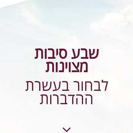
שבע סיבות
מצוינות
לבחור בעשרת
ההדברות