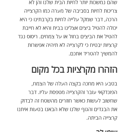
שהם נמשכות יותר לחיות הבית שלנו והן לא
צריכות לחיות בסביבה של מערה כמו הקרצייה
הרכה, דבר שמקל עלייה לחיות בקרבתינו כי היא
יכולה להטיל ביצים אצלינו בבית והיא לא חייבת
להטיל את הביצים בחול או על צמחים. ריסוס נגד
קרציות יבטיח כי לקרצייה לא תיהיה אפשרות
להמשיך להטריד אתכם.
הזהרו מקרציות בכל מקום
בטבע היא מחכה בקצה העלה של הצמח,
הפונדקאי עובר והקרצייה מטפסת עליו. דבר
שחשוב לעשות כאשר חוזרים מהשטח זה לבדוק
את הבגדים והגוף שלנו שלא הבאנו בטעות איתנו
קרצייה הביתה.