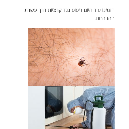
הזמינו עוד היום ריסוס נגד קרציות דרך עשרת
ההדברות.