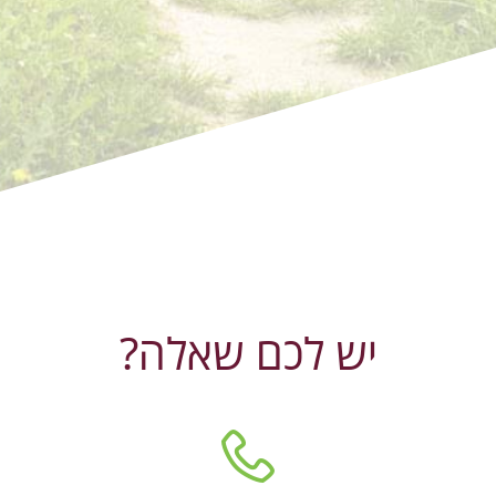
יש לכם שאלה?