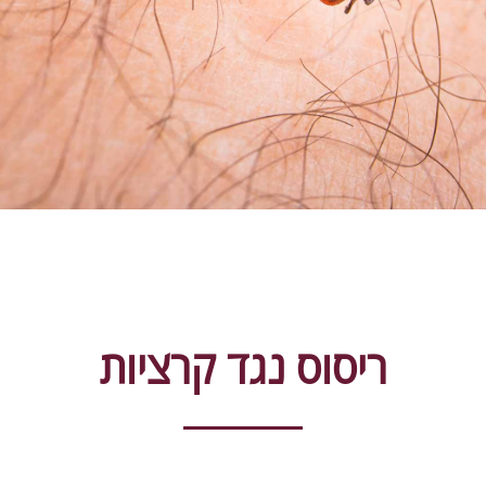
ריסוס נגד קרציות