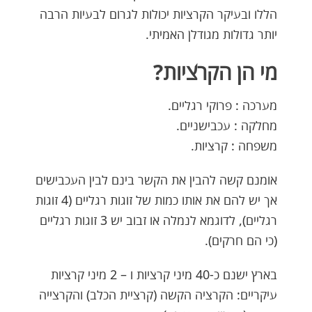
הללו ובעיקר הקרציות יכולות לגרום לבעיות הרבה
יותר גדולות מגודלן האמיתי.
מי הן הקרציות?
מערכה : פרוקי רגליים.
מחלקה : עכבישניים.
משפחה : קרציות.
אומנם קשה להבין את הקשר בינם לבין העכבישים
אך יש להם את אותו כמות של זוגות רגליים (4 זוגות
רגליים), לדוגמא לנמלה או זבוב יש 3 זוגות רגליים
(כי הם חרקים).
בארץ ישנם כ-40 מיני קרציות ו – 2 מיני קרציות
עיקריים: הקרציה הקשה (קרציית הכלב) והקרצייה