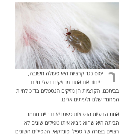
ר
יסוס נגד קרציות היא פעולה חשובה,
בייחוד אם אתם מחזיקים בעלי חיים
בביתכם. הקרציות הן מזיקים הנטפלים בד”כ לחיות
המחמד שלנו ולעיתים אלינו.
אחת הבעיות הנפוצות כשמביאים חיית מחמד
הביתה היא שהוא מביא איתו טפילים שונים לא
רצויים בצורה של טפיל ופונדקאי. הטפילים השונים