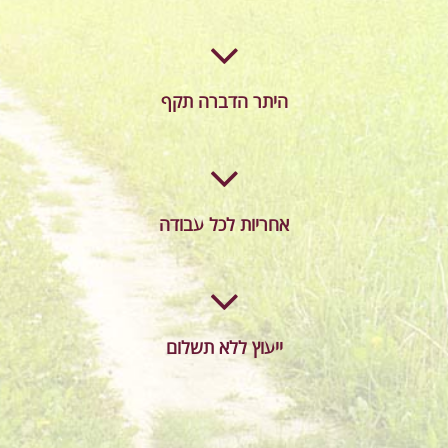
היתר הדברה תקף
אחריות לכל עבודה
ייעוץ ללא תשלום