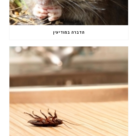
הדברה במודיעין