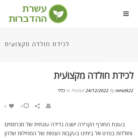
לכידת חולדה מקצועית
דף הבית
»
לכידת חולדה מקצועית
לכידת חולדה מקצועית
mmztk22
By
24/12/2022
Posted
In
כללי
0
0
בעונת החורף הקרירה ישנה נדידה עונתית של מכרסמים
וחולדות בפרט אל ביתינו בעקבות הצפות של המחילות שלהן