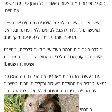
בנוסף לחפירות המתבצעות באיזורינו כל הזמן על מנת לשפר
את חיינו.
כאשר אנו משאירים דלת/חלון/ויטרינה פתוחים אנו בעצם
מאפשרים לחולדה להכנס לביתינו ללא הפרעה ובכך אנו
מביאים אותה לביתנו ללא ידיעה מוקדמת!!
חולדה הינה חיה חכמה מאוד אשר קשה ללכידה, ומחייבת
מאיתנו טכניקות מרובות ללכידת החולדה ושימוש במלכודות
ושיטות חדשניות!!
אנו בעשרת ההדברות מאתרים את הנקודה בה המכרסם
נמצא ולוכדים את החולדה ביעילות ובקלילות יחסית ומסיימים
את הבעיה בביתכם במהירות וללא חשש לפגיעה בבני
ביתכם!!