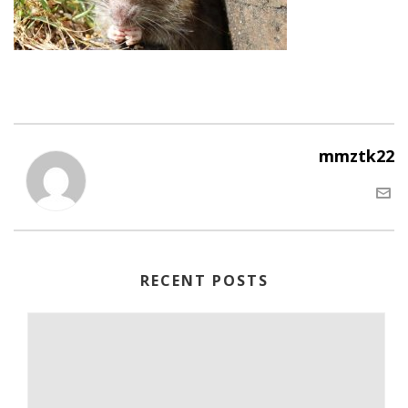
mmztk22
RECENT POSTS