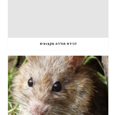
לכידת חולדה מקצועית